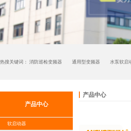
热搜关键词：
消防巡检变频器
通用型变频器
水泵软启
产品中心
产品中心
软启动器