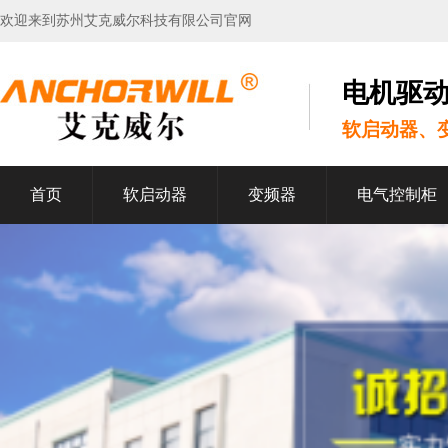
欢迎来到苏州艾克威尔科技有限公司官网
电机驱
软启动器、
首页
软启动器
变频器
电气控制柜