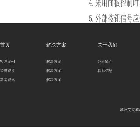
首页
解决方案
关于我们
客户案例
解决方案
公司简介
荣誉资质
解决方案
联系信息
新闻资讯
解决方案
苏州艾克威尔科技