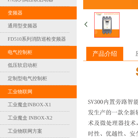
变频器
通用型变频器
FD510系列消防巡检变频器
电气控制柜
产品介绍
低压软启动柜
定制型电气控制柜
工业物联网
工业魔盒INBOX-X1
工业魔盒 INBOX-X2
工业物联网方案