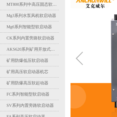
MT800系列中高压固态软启动器
Mg3系列水泵风机软启动器
Mg6系列智能型软启动器
CK系列内置旁路软启动器
AKS620系列矿用开放式软启动器
矿用防爆低压软启动器
矿用高压软启动器机芯
矿用防爆高压软起动器
FC系列智能型软启动器
SV系列内置旁路软启动器
FA系列高压软启动器